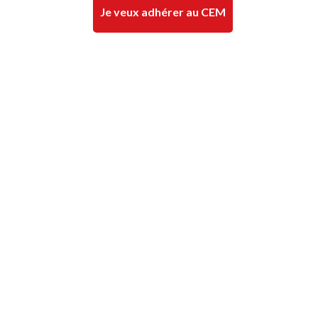
Je veux adhérer au CEM