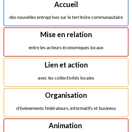
Accueil
des nouvelles entreprises sur le territoire communautaire
Mise en relation
entre les acteurs économiques locaux
Lien et action
avec les collectivités locales
Organisation
d'évènements fédérateurs, informatifs et business
Animation