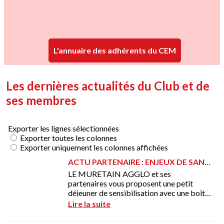
L'annuaire des adhérents du CEM
Les dernières actualités du Club et de
ses membres