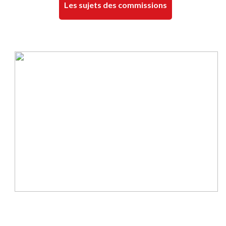
Les sujets des commissions