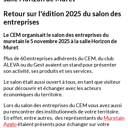
Retour sur l'édition 2025 du salon des
entreprises
Le CEM organisait le salon des entreprises du
muretain le 5 novembre 2025 à la salle Horizon de
Muret
.
Plus de 60 entreprises adhérents du CEM, du club
ALEVA ou du Gest avaient un stand pour présenter
son activité, ses produits et ses services.
Le salon était aussi ouvert à tous, en tant que visiteur
pour découvrir et échanger avec les acteurs
économiques du territoire.
Lors du salon des entreprises du CEM vous avez aussi
pu rencontrer des institutionnels de votre territoire.
En effet, entre autres, des représentants du
Muretain
Agglo
étaient présents pour échanger sur votre