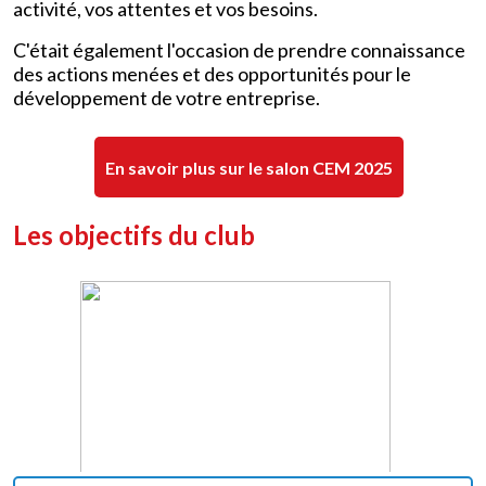
activité, vos attentes et vos besoins.
C'était également l'occasion de prendre connaissance
des actions menées et des opportunités pour le
développement de votre entreprise.
En savoir plus sur le salon CEM 2025
Les objectifs du club