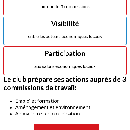
autour de 3 commissions
Visibilité
entre les acteurs économiques locaux
Participation
aux salons économiques locaux
Le club prépare ses actions auprès de 3
commissions de travail:
Emploi et formation
Aménagement et environnement
Animation et communication