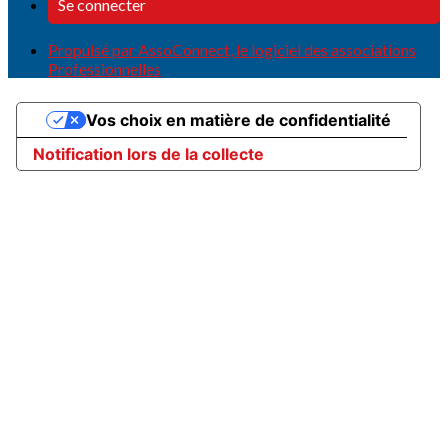
Se connecter
Propulsé par AssoConnect, le logiciel des associations
Professionnelles
Vos choix en matière de confidentialité
Notification lors de la collecte