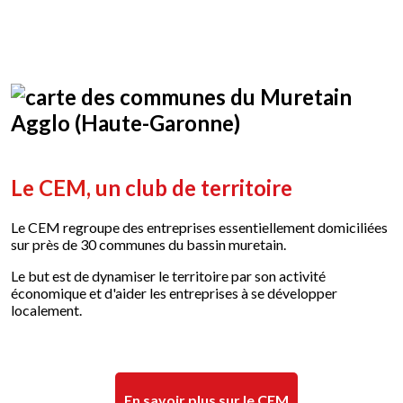
Le CEM, u
n club de territoire
Le CEM regroupe des entreprises essentiellement domiciliées
sur près de 30 communes du bassin muretain.
Le but est de dynamiser le territoire par son activité
économique et d'aider les entreprises à se développer
localement.
En savoir plus sur le CEM