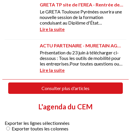
L'agenda du CEM