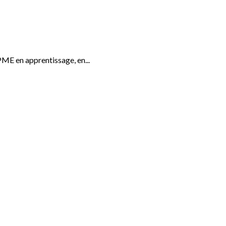
ME en apprentissage, en...