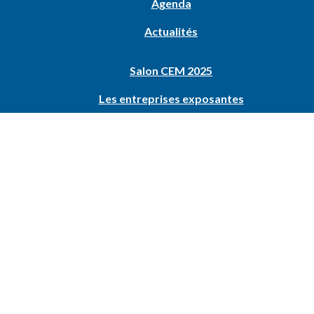
Agenda
Actualités
Salon CEM 2025
Les entreprises exposantes