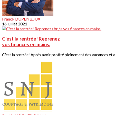
Franck DUPENLOUX
16 juillet 2021
C'est la rentrée! Reprenez
vos finances en mains.
C'est la rentrée! Après avoir profité pleinement des vacances et av