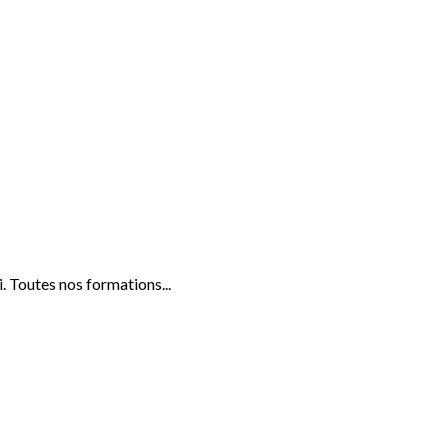
 Toutes nos formations...