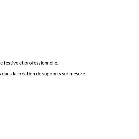
 festive et professionnelle.
 dans la création de supports sur mesure