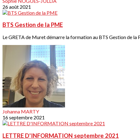
Sophie NOGUES-JULLIA
26 août 2021
BTS Gestion de la PME
Le GRETA de Muret démarre la formation au BTS Gestion de la P
Johanna MARTY
16 septembre 2021
LETTRE D'INFORMATION septembre 2021