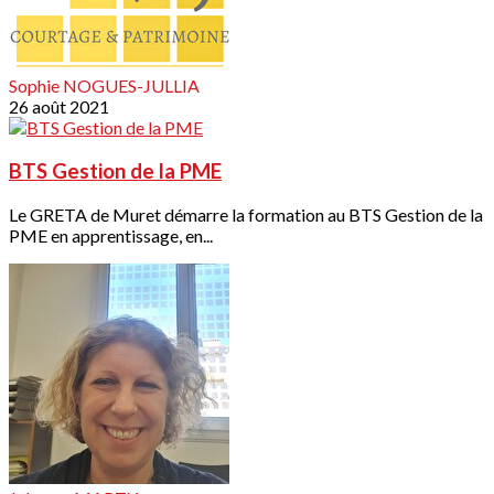
Sophie NOGUES-JULLIA
26 août 2021
BTS Gestion de la PME
Le GRETA de Muret démarre la formation au BTS Gestion de la
PME en apprentissage, en...