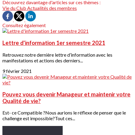
Découvrez davantage d'articles sur ces thèmes :
Vie du Club
Actualités des membres
Consultez également
Lettre d'information 1er semestre 2021
Retrouvez notre dernière lettre d’information avec les
manifestations et actions des derniers...
9 février 2021
Pouvez vous devenir Manageur et maintenir votre
Qualité de vie?
Est- ce Compatible ?Nous aurions le réflexe de penser que le
challenge est impossible?Tout ces...