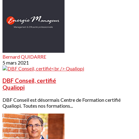
Bernard QUIDARRE
5 mars 2021
DBF Conseil, certifié
Qualiopi
DBF Conseil est désormais Centre de Formation certifié
Qualiopi. Toutes nos formations...