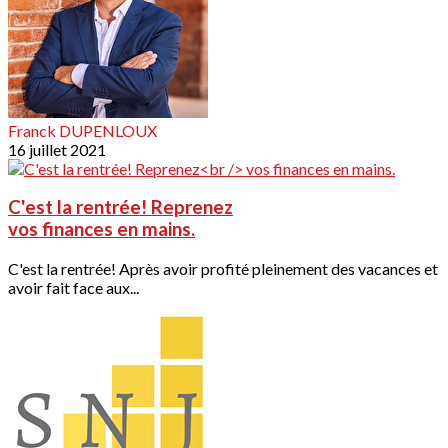
Franck DUPENLOUX
16 juillet 2021
C'est la rentrée! Reprenez
vos finances en mains.
C'est la rentrée! Après avoir profité pleinement des vacances et
avoir fait face aux...