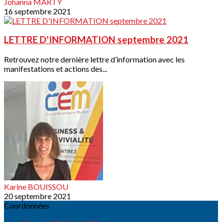
Johanna MARTY
16 septembre 2021
LETTRE D'INFORMATION septembre 2021
Retrouvez notre dernière lettre d’information avec les
manifestations et actions des...
Karine BOUISSOU
20 septembre 2021
Coordonnées