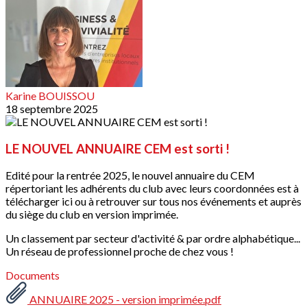
Karine BOUISSOU
18 septembre 2025
LE NOUVEL ANNUAIRE CEM est sorti !
Edité pour la rentrée 2025, le nouvel annuaire du CEM
répertoriant les adhérents du club avec leurs coordonnées est à
télécharger ici ou à retrouver sur tous nos événements et auprès
du siège du club en version imprimée.
Un classement par secteur d'activité & par ordre alphabétique...
Un réseau de professionnel proche de chez vous !
Documents
ANNUAIRE 2025 - version imprimée.pdf