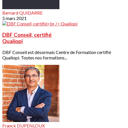
Bernard QUIDARRE
5 mars 2021
DBF Conseil, certifié
Qualiopi
DBF Conseil est désormais Centre de Formation certifié
Qualiopi. Toutes nos formations...
Franck DUPENLOUX