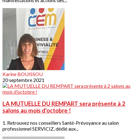
manifestations et actions des...
Karine BOUISSOU
20 septembre 2021
LA MUTUELLE DU REMPART sera présente à 2
salons au mois d'octobre !
1. Retrouvez nos conseillers Santé-Prévoyance au salon
professionnel SERVICIZ, dédié aux...