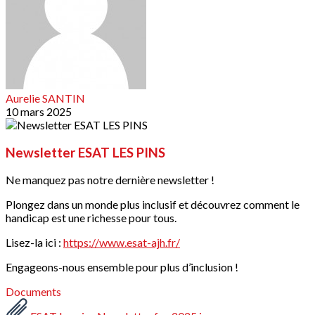
Aurelie SANTIN
10 mars 2025
Newsletter ESAT LES PINS
Ne manquez pas notre dernière newsletter !
Plongez dans un monde plus inclusif et découvrez comment le
handicap est une richesse pour tous.
Lisez-la ici :
https://www.esat-ajh.fr/
Engageons-nous ensemble pour plus d’inclusion !
Documents