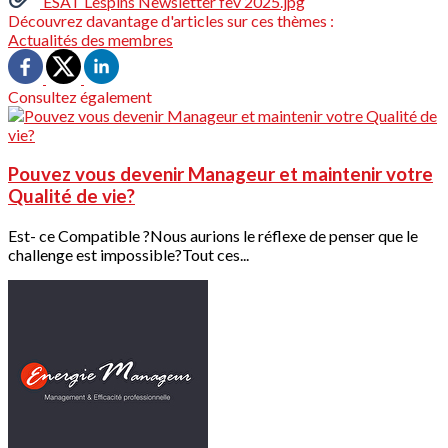
ESAT Lespins Newsletter fev 2025.jpg
Découvrez davantage d'articles sur ces thèmes :
Actualités des membres
Consultez également
Pouvez vous devenir Manageur et maintenir votre
Qualité de vie?
Est- ce Compatible ?Nous aurions le réflexe de penser que le
challenge est impossible?Tout ces...