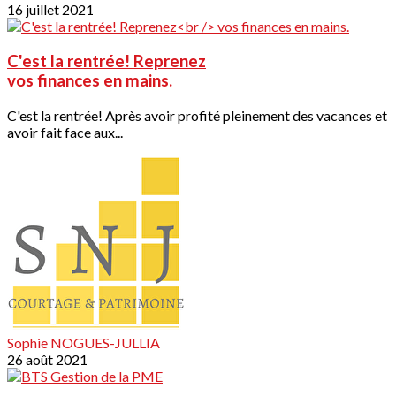
16 juillet 2021
C'est la rentrée! Reprenez
vos finances en mains.
C'est la rentrée! Après avoir profité pleinement des vacances et
avoir fait face aux...
Sophie NOGUES-JULLIA
26 août 2021