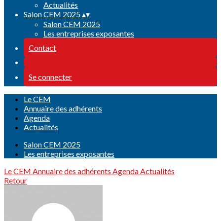
Actualités
Salon CEM 2025
▴
▾
Salon CEM 2025
Les entreprises exposantes
Contact
Se connecter
Le CEM
Annuaire des adhérents
Agenda
Actualités
Salon CEM 2025
Les entreprises exposantes
Le CEM
Annuaire des adhérents
Agenda
Actualités
Retour