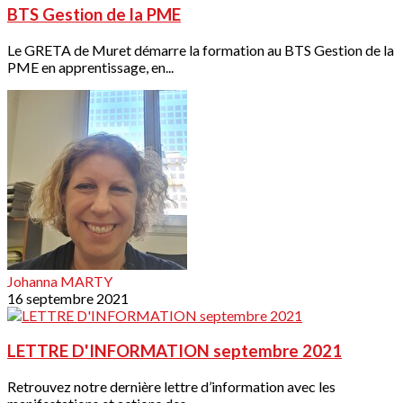
BTS Gestion de la PME
Le GRETA de Muret démarre la formation au BTS Gestion de la
PME en apprentissage, en...
Johanna MARTY
16 septembre 2021
LETTRE D'INFORMATION septembre 2021
Retrouvez notre dernière lettre d’information avec les