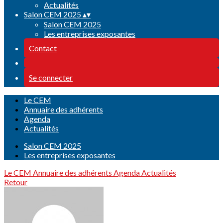
Actualités
Salon CEM 2025
▴
▾
Salon CEM 2025
Les entreprises exposantes
Contact
Se connecter
Le CEM
Annuaire des adhérents
Agenda
Actualités
Salon CEM 2025
Les entreprises exposantes
Le CEM
Annuaire des adhérents
Agenda
Actualités
Retour