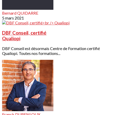
Bernard QUIDARRE
5 mars 2021
DBF Conseil, certifié
Qualiopi
DBF Conseil est désormais Centre de Formation certifié
Qualiopi. Toutes nos formations...
Franck DUPENLOUX