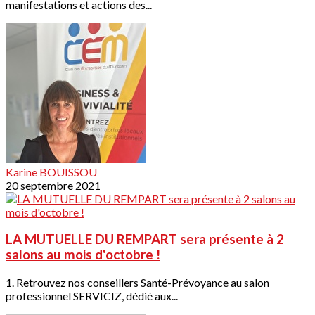
manifestations et actions des...
Karine BOUISSOU
20 septembre 2021
LA MUTUELLE DU REMPART sera présente à 2
salons au mois d'octobre !
1. Retrouvez nos conseillers Santé-Prévoyance au salon
professionnel SERVICIZ, dédié aux...