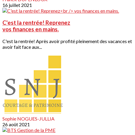
16 juillet 2021
C'est la rentrée! Reprenez
vos finances en mains.
C'est la rentrée! Après avoir profité pleinement des vacances et
avoir fait face aux...
Sophie NOGUES-JULLIA
26 août 2021