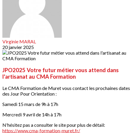
Virginie MARAL
20 janvier 2025
JPO2025 Votre futur métier vous attend dans
l'artisanat au CMA Formation
Le CMA Formation de Muret vous contact les prochaines dates
des Jour Pour Orientation :
Samedi 15 mars de 9h à 17h
Mercredi 9 avril de 14h à 17h
N'hésitez pas a consulter le site pour plus de détail:
https://www.cma-formation-muret.fr/