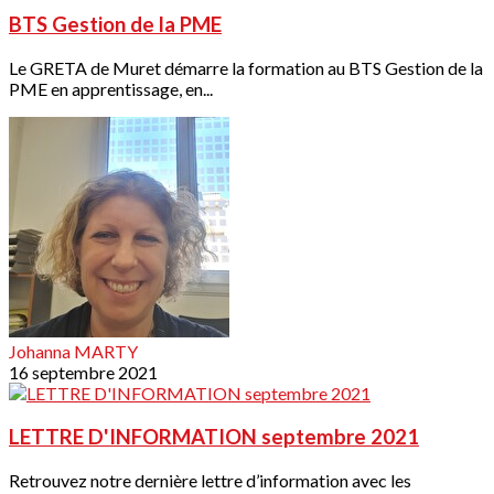
BTS Gestion de la PME
Le GRETA de Muret démarre la formation au BTS Gestion de la
PME en apprentissage, en...
Johanna MARTY
16 septembre 2021
LETTRE D'INFORMATION septembre 2021
Retrouvez notre dernière lettre d’information avec les