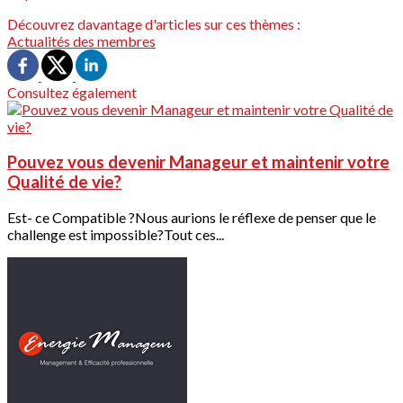
Découvrez davantage d'articles sur ces thèmes :
Actualités des membres
Consultez également
Pouvez vous devenir Manageur et maintenir votre
Qualité de vie?
Est- ce Compatible ?Nous aurions le réflexe de penser que le
challenge est impossible?Tout ces...