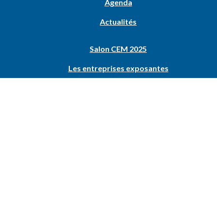
Agenda
Actualités
Salon CEM 2025
Les entreprises exposantes