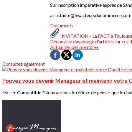
Sur inscription impérative auprès de Sa
assistante@lesacteursducommerce.com
Documents
INVITATION - La FACT à Toulouse
Découvrez davantage d'articles sur ces t
Actualités des membres
Consultez également
Pouvez vous devenir Manageur et maintenir votre Q
Est- ce Compatible ?Nous aurions le réflexe de penser que le chal