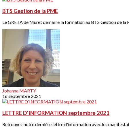
BTS Gestion de la PME
Le GRETA de Muret démarre la formation au BTS Gestion de la P
Johanna MARTY
16 septembre 2021
LETTRE D'INFORMATION septembre 2021
Retrouvez notre dernière lettre d’information avec les manifestati