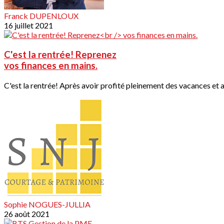
Franck DUPENLOUX
16 juillet 2021
C'est la rentrée! Reprenez
vos finances en mains.
C'est la rentrée! Après avoir profité pleinement des vacances et av
Sophie NOGUES-JULLIA
26 août 2021