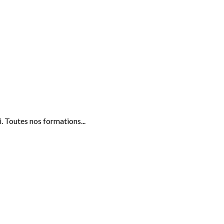
 Toutes nos formations...