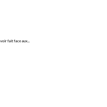
oir fait face aux...