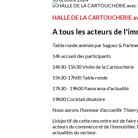
HALLE DE LA CARTOUCHERIE av
A tous les acteurs de l'i
Table ronde animée par Saguez & Partner
14h accueil des participants
14h30-15h30 Visite de la Cartoucherie
15h30-17h00 Table ronde
17h30 - 19h00 Panorama d'actualité
19h00 Cocktail dinatoire
Nous aurons l’honneur d’accueillir Thi
L’objectif de cette rencontre est de fair
acteurs du commerce et de l’immobilier. N
actualités du secteur.