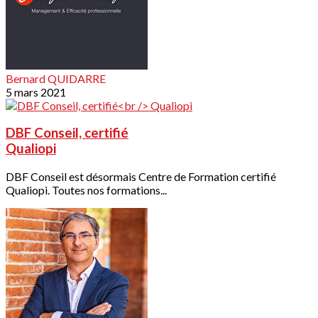
Bernard QUIDARRE
5 mars 2021
DBF Conseil, certifié
Qualiopi
DBF Conseil est désormais Centre de Formation certifié
Qualiopi. Toutes nos formations...