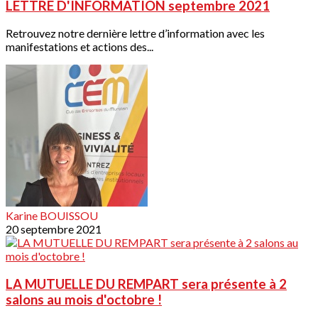
LETTRE D'INFORMATION septembre 2021
Retrouvez notre dernière lettre d’information avec les
manifestations et actions des...
Karine BOUISSOU
20 septembre 2021
LA MUTUELLE DU REMPART sera présente à 2
salons au mois d'octobre !