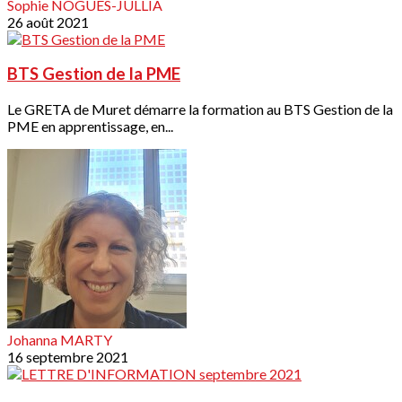
Sophie NOGUES-JULLIA
26 août 2021
BTS Gestion de la PME
Le GRETA de Muret démarre la formation au BTS Gestion de la
PME en apprentissage, en...
Johanna MARTY
16 septembre 2021