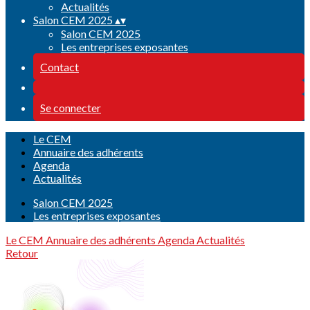
Actualités
Salon CEM 2025
▴
▾
Salon CEM 2025
Les entreprises exposantes
Contact
Se connecter
Le CEM
Annuaire des adhérents
Agenda
Actualités
Salon CEM 2025
Les entreprises exposantes
Le CEM
Annuaire des adhérents
Agenda
Actualités
Retour