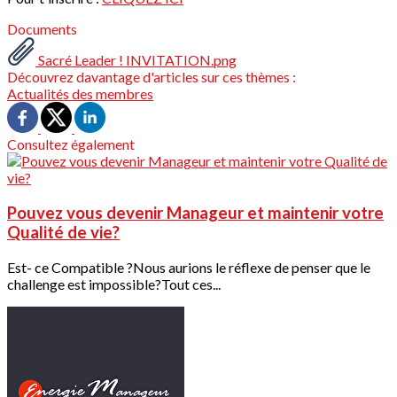
Documents
Sacré Leader ! INVITATION.png
Découvrez davantage d'articles sur ces thèmes :
Actualités des membres
Consultez également
Pouvez vous devenir Manageur et maintenir votre
Qualité de vie?
Est- ce Compatible ?Nous aurions le réflexe de penser que le
challenge est impossible?Tout ces...