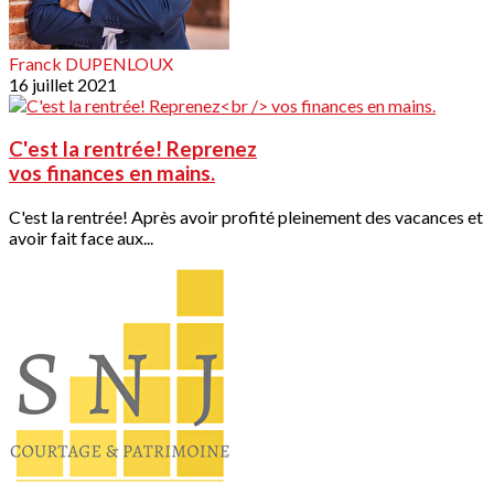
Franck DUPENLOUX
16 juillet 2021
C'est la rentrée! Reprenez
vos finances en mains.
C'est la rentrée! Après avoir profité pleinement des vacances et
avoir fait face aux...