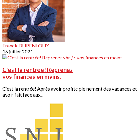
Franck DUPENLOUX
16 juillet 2021
C'est la rentrée! Reprenez
vos finances en mains.
C'est la rentrée! Après avoir profité pleinement des vacances et
avoir fait face aux...