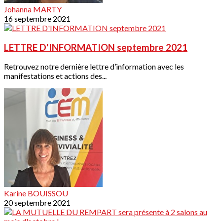
Johanna MARTY
16 septembre 2021
LETTRE D'INFORMATION septembre 2021
Retrouvez notre dernière lettre d’information avec les
manifestations et actions des...
Karine BOUISSOU
20 septembre 2021