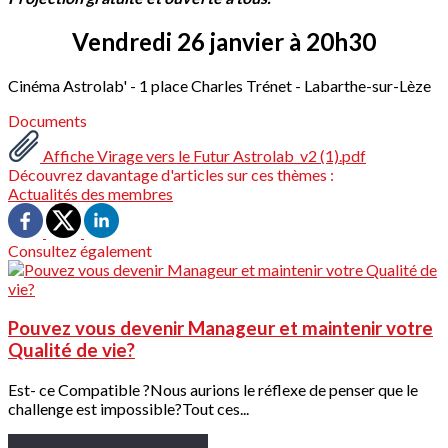
Vendredi 26 janvier à 20h30
Cinéma Astrolab' - 1 place Charles Trénet - Labarthe-sur-Lèze
Documents
Affiche Virage vers le Futur Astrolab_v2 (1).pdf
Découvrez davantage d'articles sur ces thèmes :
Actualités des membres
Consultez également
Pouvez vous devenir Manageur et maintenir votre
Qualité de vie?
Est- ce Compatible ?Nous aurions le réflexe de penser que le
challenge est impossible?Tout ces...