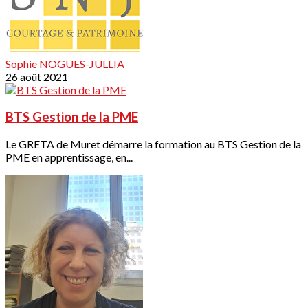
Sophie NOGUES-JULLIA
26 août 2021
BTS Gestion de la PME
Le GRETA de Muret démarre la formation au BTS Gestion de la
PME en apprentissage, en...