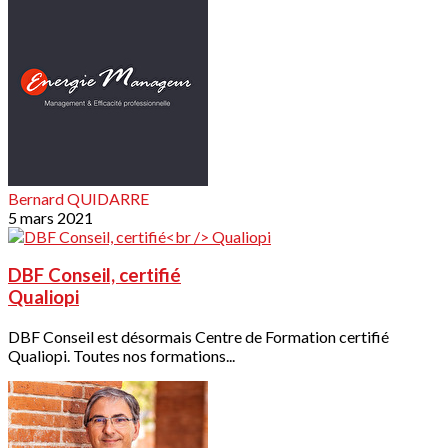
Bernard QUIDARRE
5 mars 2021
DBF Conseil, certifié
Qualiopi
DBF Conseil est désormais Centre de Formation certifié
Qualiopi. Toutes nos formations...