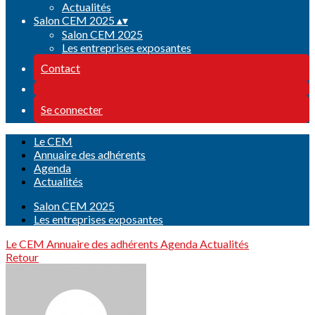
Actualités
Salon CEM 2025
▴
▾
Salon CEM 2025
Les entreprises exposantes
Contact
Se connecter
Le CEM
Annuaire des adhérents
Agenda
Actualités
Salon CEM 2025
Les entreprises exposantes
Le CEM
Annuaire des adhérents
Agenda
Actualités
Retour