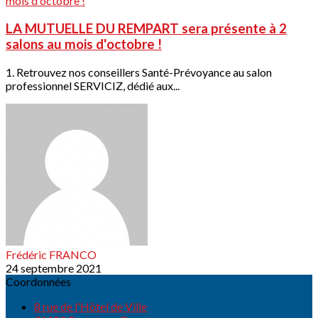
LA MUTUELLE DU REMPART sera présente à 2
salons au mois d'octobre !
1. Retrouvez nos conseillers Santé-Prévoyance au salon
professionnel SERVICIZ, dédié aux...
Frédéric FRANCO
24 septembre 2021
Coordonnées
8 rue de l'Hôtel de Ville