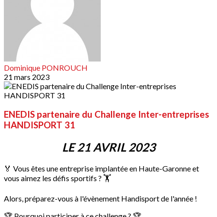
Dominique PONROUCH
21 mars 2023
ENEDIS partenaire du Challenge Inter-entreprises
HANDISPORT 31
LE 21 AVRIL 2023
🏅 Vous êtes une entreprise implantée en Haute-Garonne et
vous aimez les défis sportifs ? 🏋
Alors, préparez-vous à l'évènement Handisport de l'année !
🏆 Pourquoi participer à ce challenge ? 🏆