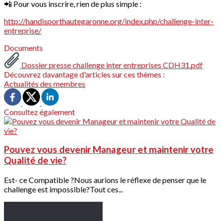
📲 Pour vous inscrire, rien de plus simple :
http://handisporthautegaronne.org/index.php/challenge-inter-
entreprise/
Documents
Dossier presse challenge inter entreprises CDH31.pdf
Découvrez davantage d'articles sur ces thèmes :
Actualités des membres
Consultez également
Pouvez vous devenir Manageur et maintenir votre
Qualité de vie?
Est- ce Compatible ?Nous aurions le réflexe de penser que le
challenge est impossible?Tout ces...