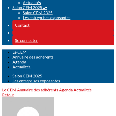
Actualités
Salon CEM 2025
▴
▾
Salon CEM 2025
Les entreprises exposantes
Contact
Se connecter
Le CEM
Annuaire des adhérents
Agenda
Actualités
Salon CEM 2025
Les entreprises exposantes
Le CEM
Annuaire des adhérents
Agenda
Actualités
Retour