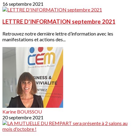
16 septembre 2021
LETTRE D'INFORMATION septembre 2021
Retrouvez notre dernière lettre d’information avec les
manifestations et actions des...
Karine BOUISSOU
20 septembre 2021