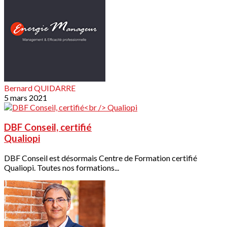
Bernard QUIDARRE
5 mars 2021
DBF Conseil, certifié
Qualiopi
DBF Conseil est désormais Centre de Formation certifié
Qualiopi. Toutes nos formations...