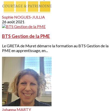
Sophie NOGUES-JULLIA
26 août 2021
BTS Gestion de la PME
Le GRETA de Muret démarre la formation au BTS Gestion de la
PME en apprentissage, en...
Johanna MARTY