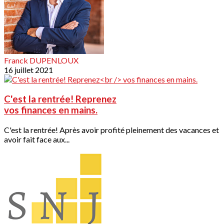
Franck DUPENLOUX
16 juillet 2021
C'est la rentrée! Reprenez
vos finances en mains.
C'est la rentrée! Après avoir profité pleinement des vacances et
avoir fait face aux...