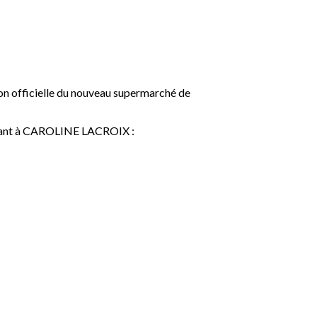
tion officielle du nouveau supermarché de
ondant à CAROLINE LACROIX :