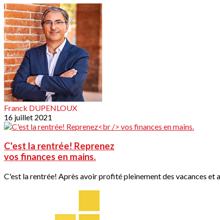
Franck DUPENLOUX
16 juillet 2021
C'est la rentrée! Reprenez
vos finances en mains.
C'est la rentrée! Après avoir profité pleinement des vacances et av