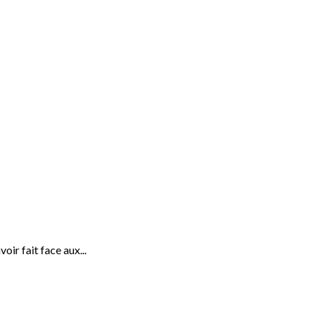
oir fait face aux...