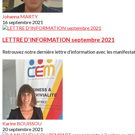
Johanna MARTY
16 septembre 2021
LETTRE D'INFORMATION septembre 2021
Retrouvez notre dernière lettre d’information avec les manifestati
Karine BOUISSOU
20 septembre 2021