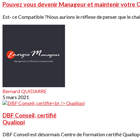
Pouvez vous devenir Manageur et maintenir votre Q
Est- ce Compatible ?Nous aurions le réflexe de penser que le chal
Bernard QUIDARRE
5 mars 2021
DBF Conseil, certifié
Qualiopi
DBF Conseil est désormais Centre de Formation certifié Qualiopi.