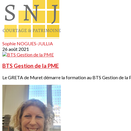
Sophie NOGUES-JULLIA
26 août 2021
BTS Gestion de la PME
Le GRETA de Muret démarre la formation au BTS Gestion de la P