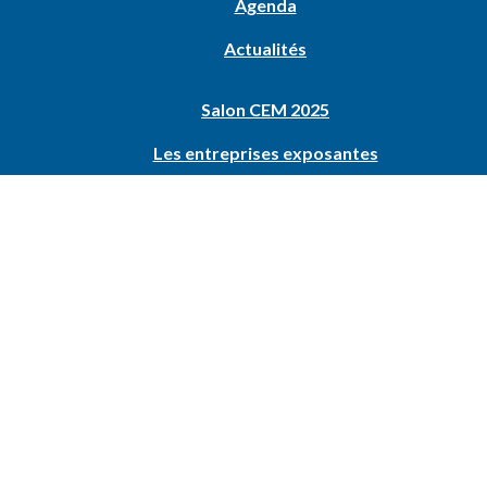
Agenda
Actualités
Salon CEM 2025
Les entreprises exposantes