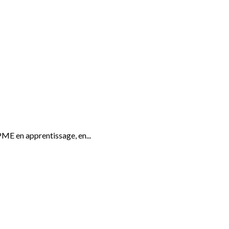
ME en apprentissage, en...