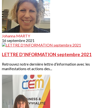
Johanna MARTY
16 septembre 2021
LETTRE D'INFORMATION septembre 2021
Retrouvez notre dernière lettre d’information avec les
manifestations et actions des...