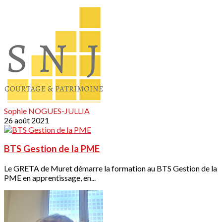
Sophie NOGUES-JULLIA
26 août 2021
BTS Gestion de la PME
Le GRETA de Muret démarre la formation au BTS Gestion de la
PME en apprentissage, en...