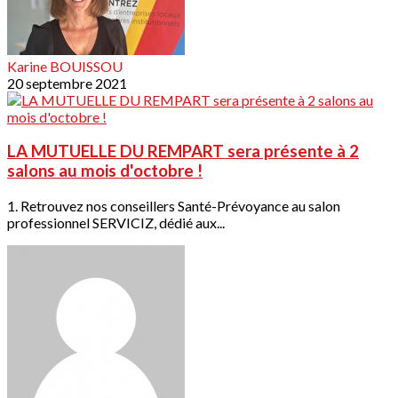
Karine BOUISSOU
20 septembre 2021
LA MUTUELLE DU REMPART sera présente à 2
salons au mois d'octobre !
1. Retrouvez nos conseillers Santé-Prévoyance au salon
professionnel SERVICIZ, dédié aux...