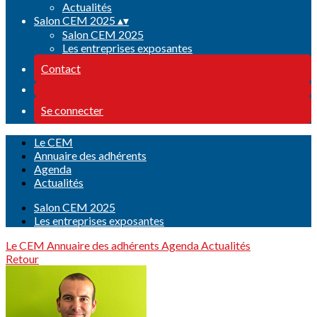
Actualités
Salon CEM 2025
▴
▾
Salon CEM 2025
Les entreprises exposantes
Contact
Se connecter
Le CEM
Annuaire des adhérents
Agenda
Actualités
Salon CEM 2025
Les entreprises exposantes
Le CEM
Annuaire des adhérents
Agenda
Actualités
Retour