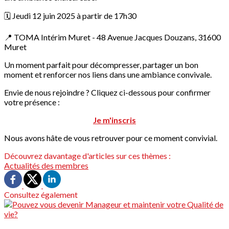
🗓️ Jeudi 12 juin 2025 à partir de 17h30
📍 TOMA Intérim Muret - 48 Avenue Jacques Douzans, 31600
Muret
Un moment parfait pour décompresser, partager un bon
moment et renforcer nos liens dans une ambiance convivale.
Envie de nous rejoindre ? Cliquez ci-dessous pour confirmer
votre présence :
Je m'inscris
Nous avons hâte de vous retrouver pour ce moment convivial.
Découvrez davantage d'articles sur ces thèmes :
Actualités des membres
Consultez également