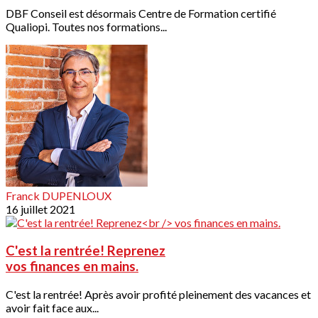
DBF Conseil est désormais Centre de Formation certifié
Qualiopi. Toutes nos formations...
Franck DUPENLOUX
16 juillet 2021
C'est la rentrée! Reprenez
vos finances en mains.
C'est la rentrée! Après avoir profité pleinement des vacances et
avoir fait face aux...