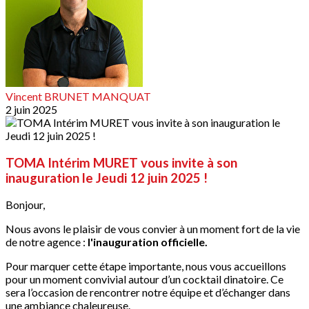
Vincent BRUNET MANQUAT
2 juin 2025
TOMA Intérim MURET vous invite à son
inauguration le Jeudi 12 juin 2025 !
Bonjour,
Nous avons le plaisir de vous convier à un moment fort de la vie
de notre agence :
l'inauguration officielle.
Pour marquer cette étape importante, nous vous accueillons
pour un moment convivial autour d’un cocktail dinatoire. Ce
sera l’occasion de rencontrer notre équipe et d’échanger dans
une ambiance chaleureuse.