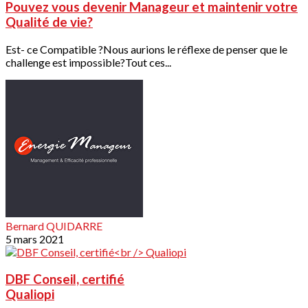
Pouvez vous devenir Manageur et maintenir votre
Qualité de vie?
Est- ce Compatible ?Nous aurions le réflexe de penser que le
challenge est impossible?Tout ces...
Bernard QUIDARRE
5 mars 2021
DBF Conseil, certifié
Qualiopi